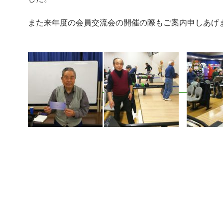
また来年度の会員交流会の開催の際もご案内申しあげ