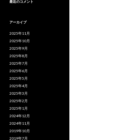
最近のコメント
アーカイブ
2025年11月
2025年10月
2025年9月
2025年8月
2025年7月
2025年6月
2025年5月
2025年4月
2025年3月
2025年2月
2025年1月
2024年12月
2024年11月
2019年10月
2019年7月