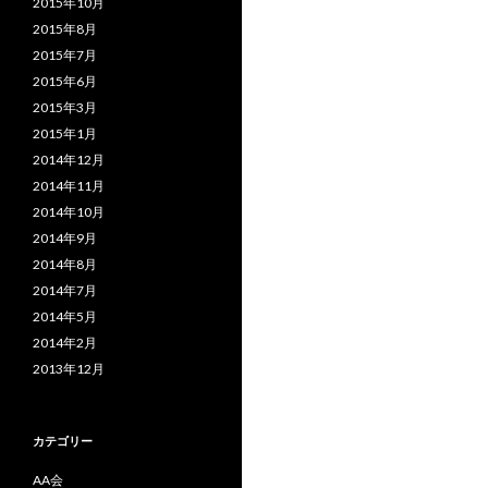
2015年10月
2015年8月
2015年7月
2015年6月
2015年3月
2015年1月
2014年12月
2014年11月
2014年10月
2014年9月
2014年8月
2014年7月
2014年5月
2014年2月
2013年12月
カテゴリー
AA会