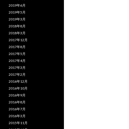
2019年6月
2019年5月
2019年3月
2018年8月
2018年3月
2017年12月
2017年8月
2017年5月
2017年4月
2017年3月
2017年2月
2016年12月
2016年10月
2016年9月
2016年8月
2016年7月
2016年3月
2015年11月