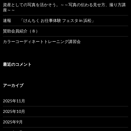
資産としての写真を活かそう。～～写真の伝わる見せ方、撮り方講
座～～
速報 「けんちく お仕事体験 フェスタ in 浜松」
賛助会員紹介（８）
カラーコーディネートトレーニング講習会
最近のコメント
アーカイブ
2025年11月
2025年10月
2025年9月