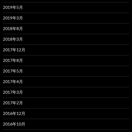
2019年5月
2019年3月
2018年8月
2018年3月
2017年12月
2017年8月
2017年5月
2017年4月
2017年3月
2017年2月
2016年12月
2016年10月