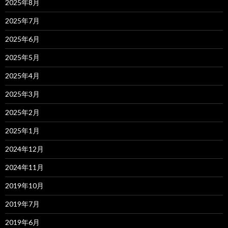
2025年8月
2025年7月
2025年6月
2025年5月
2025年4月
2025年3月
2025年2月
2025年1月
2024年12月
2024年11月
2019年10月
2019年7月
2019年6月