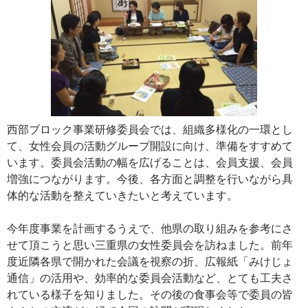
西部ブロック事業研修委員会では、組織多様化の一環とし
て、女性会員の活動グループ開設に向け、準備をすすめて
います。委員会活動の幅を広げることは、会員支援、会員
増強につながります。今後、各方面と調整を行いながら具
体的な活動を整えていきたいと考えています。
今年度事業を計画するうえで、他県の取り組みを参考にさ
せて頂こうと思い三重県の女性委員会を訪ねました。前年
度近隣各県で開かれた会議を視察の折、広報紙「みけじょ
通信」の活用や、効率的な委員会活動など、とても工夫さ
れている様子を知りました。その後の食事会等で委員の皆