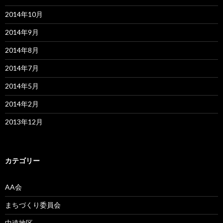
2014年10月
2014年9月
2014年8月
2014年7月
2014年5月
2014年2月
2013年12月
カテゴリー
AA会
まちづくり委員会
中遠地区