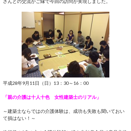
さんとの交流がご縁で今回の訪問が実現しました。
平成28年9月11日（日）13：30～16：00
「親の介護は十人十色 女性建築士のリアル」
～建築士ならではの介護体験は、成功も失敗も聞いておい
て損はない！～