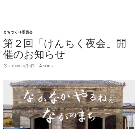
まちづくり委員会
第２回「けんちく夜会」開
催のお知らせ
2016年10月3日
SEIBU