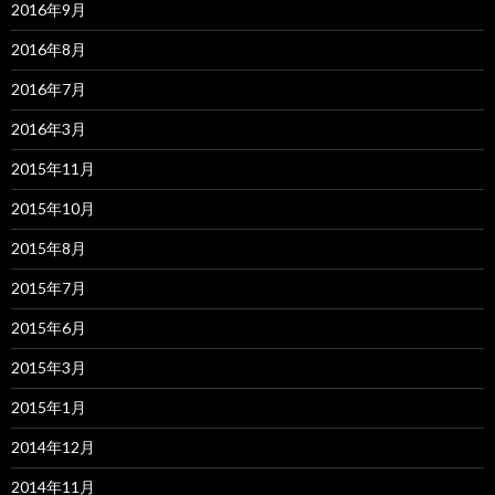
2016年9月
2016年8月
2016年7月
2016年3月
2015年11月
2015年10月
2015年8月
2015年7月
2015年6月
2015年3月
2015年1月
2014年12月
2014年11月