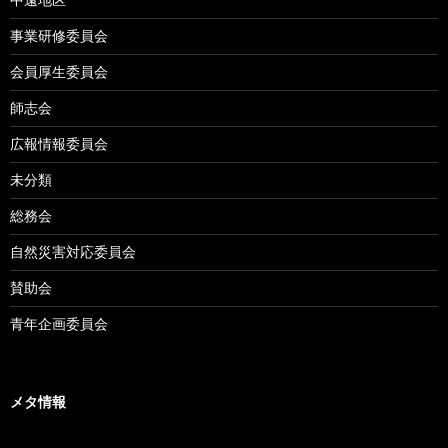
事業研修委員会
会員厚生委員会
師志会
広報情報委員会
未分類
総務会
自然災害対応委員会
賛助会
青年企画委員会
メタ情報