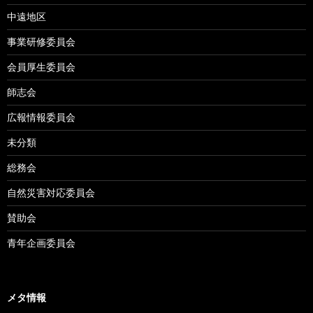
中遠地区
事業研修委員会
会員厚生委員会
師志会
広報情報委員会
未分類
総務会
自然災害対応委員会
賛助会
青年企画委員会
メタ情報