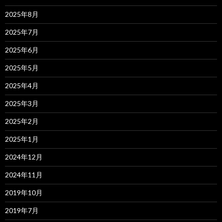
2025年8月
2025年7月
2025年6月
2025年5月
2025年4月
2025年3月
2025年2月
2025年1月
2024年12月
2024年11月
2019年10月
2019年7月