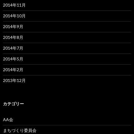
2014年11月
2014年10月
2014年9月
2014年8月
2014年7月
2014年5月
2014年2月
2013年12月
カテゴリー
AA会
まちづくり委員会