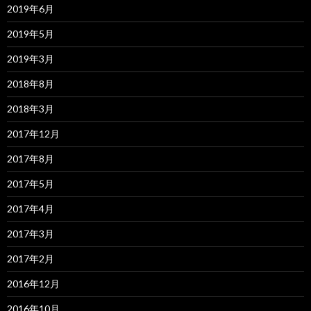
2019年6月
2019年5月
2019年3月
2018年8月
2018年3月
2017年12月
2017年8月
2017年5月
2017年4月
2017年3月
2017年2月
2016年12月
2016年10月