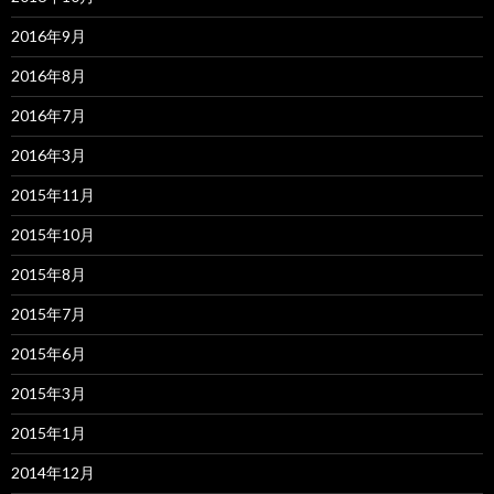
2016年9月
2016年8月
2016年7月
2016年3月
2015年11月
2015年10月
2015年8月
2015年7月
2015年6月
2015年3月
2015年1月
2014年12月