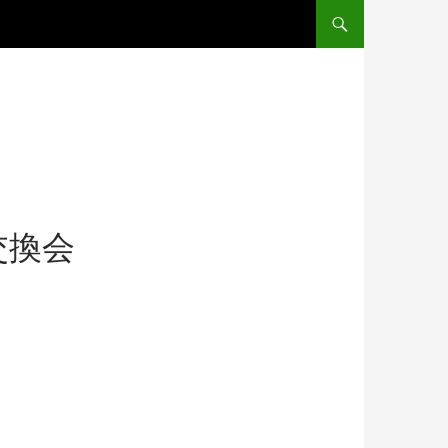
コンテンツへスキップ
交換会