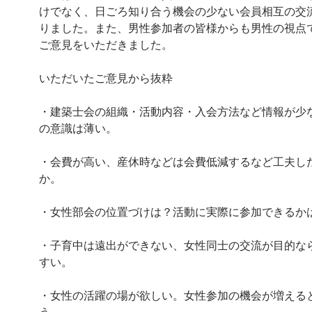
けでなく、日ごろ知り合う機会の少ない会員相互の交
りました。また、男性参加者の皆様からも男性の視点
ご意見をいただきました。
いただいたご意見から抜粋
・建築士会の組織・活動内容・入会方法など情報が少
の意識は薄い。
・会費が高い、産休時などは会費低減するなど工夫し
か。
・女性部会の位置づけは？活動に実際に参加できるか
・子育中は遠出ができない、女性同士の交流が目的な
すい。
・女性の活躍の場が欲しい。女性参加の機会が増える
う。