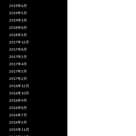
2019年6月
2019年5月
2019年3月
2018年8月
2018年3月
2017年12月
2017年8月
2017年5月
2017年4月
2017年3月
2017年2月
2016年12月
2016年10月
2016年9月
2016年8月
2016年7月
2016年3月
2015年11月