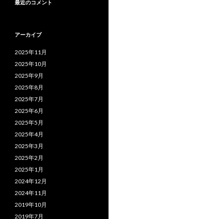
最近のコメント
アーカイブ
2025年11月
2025年10月
2025年9月
2025年8月
2025年7月
2025年6月
2025年5月
2025年4月
2025年3月
2025年2月
2025年1月
2024年12月
2024年11月
2019年10月
2019年7月