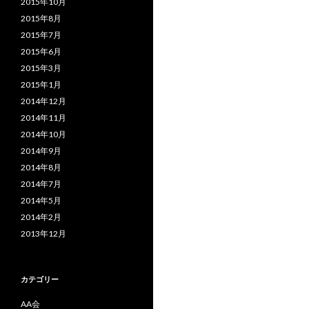
2015年10月
2015年8月
2015年7月
2015年6月
2015年3月
2015年1月
2014年12月
2014年11月
2014年10月
2014年9月
2014年8月
2014年7月
2014年5月
2014年2月
2013年12月
カテゴリー
AA会