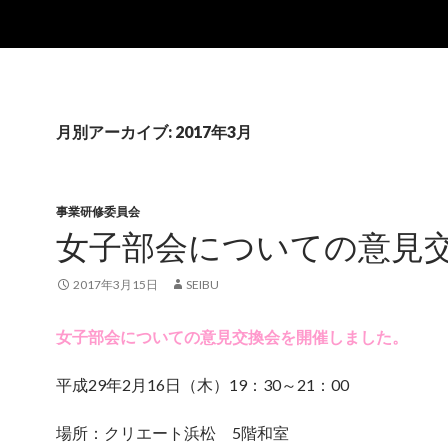
月別アーカイブ: 2017年3月
事業研修委員会
女子部会についての意見
2017年3月15日
SEIBU
女子部会についての意見交換会を開催しました。
平成29年2月16日（木）19：30～21：00
場所：クリエート浜松 5階和室