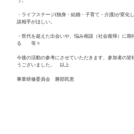
・ライフステージ(独身・結婚・子育て・介護)が変化
談相手がほしい。
・世代を超えた出会いや、悩み相談（社会復帰）に期
る 等々
今後の活動の参考にさせていただきます。参加者の皆
うございました。 以上
事業研修委員会 勝部民恵