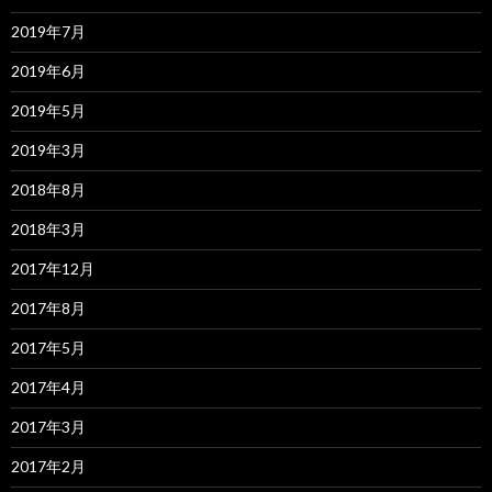
2019年7月
2019年6月
2019年5月
2019年3月
2018年8月
2018年3月
2017年12月
2017年8月
2017年5月
2017年4月
2017年3月
2017年2月