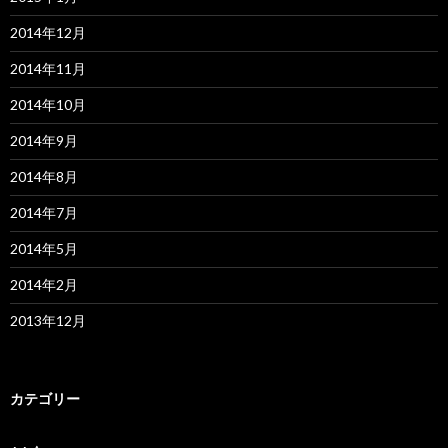
2014年12月
2014年11月
2014年10月
2014年9月
2014年8月
2014年7月
2014年5月
2014年2月
2013年12月
カテゴリー