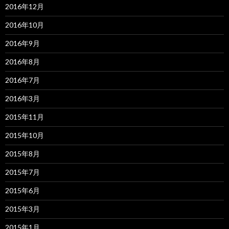
2016年12月
2016年10月
2016年9月
2016年8月
2016年7月
2016年3月
2015年11月
2015年10月
2015年8月
2015年7月
2015年6月
2015年3月
2015年1月