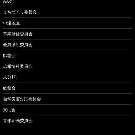
AA会
まちづくり委員会
中遠地区
事業研修委員会
会員厚生委員会
師志会
広報情報委員会
未分類
総務会
自然災害対応委員会
賛助会
青年企画委員会