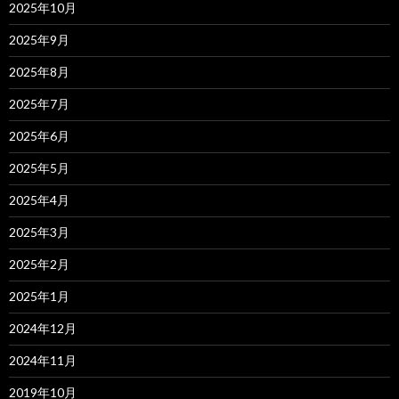
2025年10月
2025年9月
2025年8月
2025年7月
2025年6月
2025年5月
2025年4月
2025年3月
2025年2月
2025年1月
2024年12月
2024年11月
2019年10月